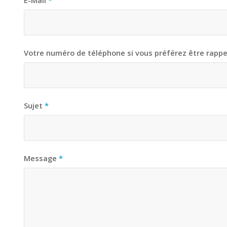
Votre numéro de téléphone si vous préférez être rappe
Sujet
*
Message
*