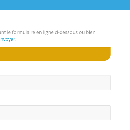
t le formulaire en ligne ci-dessous ou bien
envoyer.