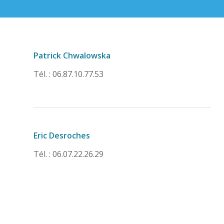
Patrick Chwalowska
Tél. : 06.87.10.77.53
Eric Desroches
Tél. : 06.07.22.26.29