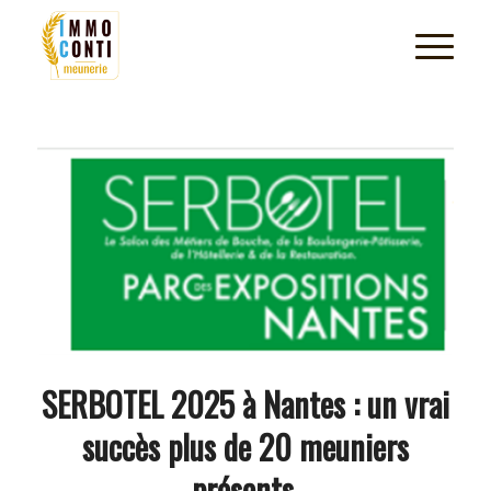
SERBOTEL 2025 à Nantes : un vrai
succès plus de 20 meuniers
présents.